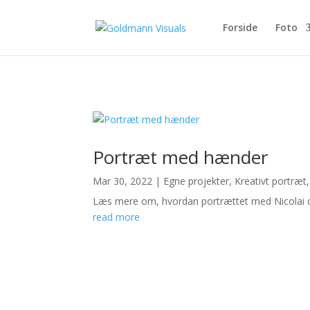
Forside
Foto
Portræt med hænder
Mar 30, 2022
|
Egne projekter
,
Kreativt portræt
Læs mere om, hvordan portrættet med Nicolai og 
read more