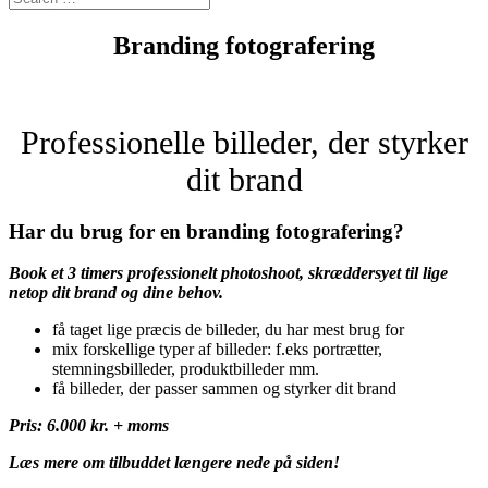
Branding fotografering
Professionelle billeder, der styrker
dit brand
Har du brug for en branding fotografering?
Book et 3 timers professionelt photoshoot,
skræddersyet til lige
netop dit brand og dine behov.
få taget lige præcis de billeder, du har mest brug for
mix forskellige typer af billeder: f.eks portrætter,
stemningsbilleder, produktbilleder mm.
få billeder, der passer sammen og styrker dit brand
Pris: 6.000 kr. + moms
Læs mere om tilbuddet længere nede på siden!