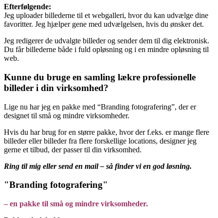
Efterfølgende:
Jeg uploader billederne til et webgalleri, hvor du kan udvælge dine
favoritter. Jeg hjælper gene med udvælgelsen, hvis du ønsker det.
Jeg redigerer de udvalgte billeder og sender dem til dig elektronisk.
Du får billederne både i fuld opløsning og i en mindre opløsning til
web.
Kunne du bruge en samling lækre professionelle
billeder i din virksomhed?
Lige nu har jeg en pakke med “Branding fotografering”, der er
designet til små og mindre virksomheder.
Hvis du har brug for en større pakke, hvor der f.eks. er mange flere
billeder eller billeder fra flere forskellige locations, designer jeg
gerne et tilbud, der passer til din virksomhed.
Ring til mig eller send en mail – så finder vi en god løsning.
"Branding fotografering"
– en pakke til små og mindre virksomheder.