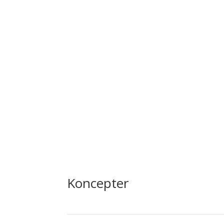
Koncepter