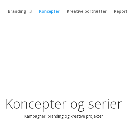
Branding
Koncepter
Kreative portrætter
Repor
Koncepter og serier
Kampagner, branding og kreative projekter