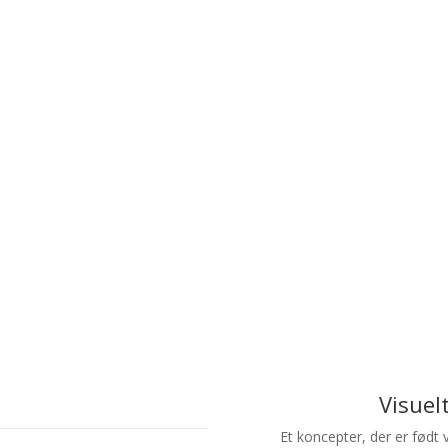
Visuel
Et koncepter, der er født v