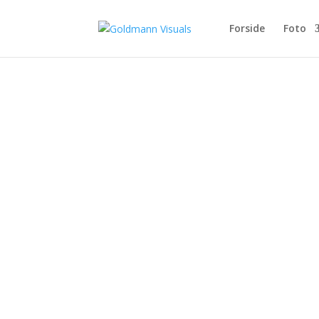
Forside
Foto