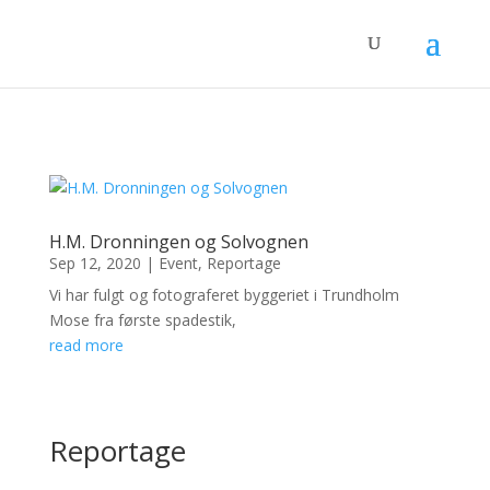
H.M. Dronningen og Solvognen
Sep 12, 2020
|
Event
,
Reportage
Vi har fulgt og fotograferet byggeriet i Trundholm
Mose fra første spadestik,
read more
Reportage