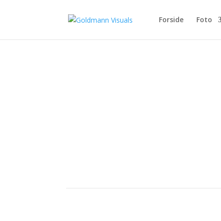
Forside
Foto