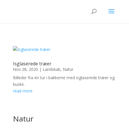
Isglaserede træer
Nov 28, 2020
|
Landskab
,
Natur
Billeder fra en tur i bakkerne med isglaserede træer og
buske.
read more
Natur