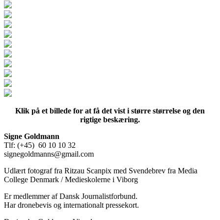
Klik på et billede for at få det vist i større størrelse og den
rigtige beskæring.
Signe Goldmann
Tlf: (+45) 60 10 10 32
signegoldmanns@gmail.com
Udlært fotograf fra Ritzau Scanpix med Svendebrev fra Media
College Denmark / Medieskolerne i Viborg
Er medlemmer af Dansk Journalistforbund.
Har dronebevis og internationalt pressekort.