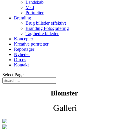
Landskab
Mad
Portrætter
Branding
Brug billeder effektivt
Branding Fotografering
Tag bedre billeder
Koncepter
Kreative portrætter
Reportager
Nyheder
Om os
Kontakt
Select Page
Blomster
Galleri